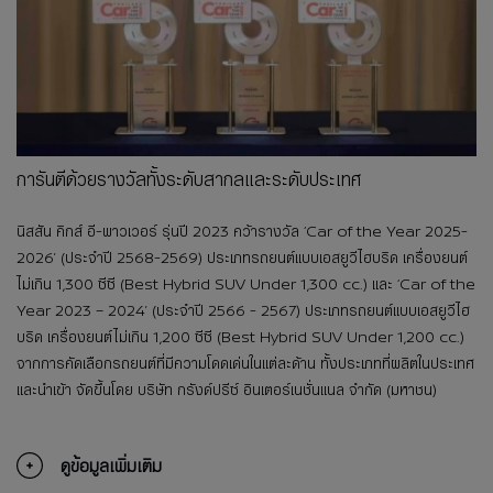
การันตีด้วยรางวัลทั้งระดับสากลและระดับประเทศ
นิสสัน คิกส์ อี-พาวเวอร์ รุ่นปี 2023 คว้ารางวัล ‘Car of the Year 2025-
2026’ (ประจำปี 2568-2569) ประเภทรถยนต์แบบเอสยูวีไฮบริด เครื่องยนต์
ไม่เกิน 1,300 ซีซี (Best Hybrid SUV Under 1,300 cc.) และ ‘Car of the
Year 2023 – 2024’ (ประจำปี 2566 - 2567) ประเภทรถยนต์แบบเอสยูวีไฮ
บริด เครื่องยนต์ไม่เกิน 1,200 ซีซี (Best Hybrid SUV Under 1,200 cc.)
จากการคัดเลือกรถยนต์ที่มีความโดดเด่นในแต่ละด้าน ทั้งประเภทที่ผลิตในประเทศ
และนำเข้า จัดขึ้นโดย บริษัท กรังด์ปรีซ์ อินเตอร์เนชั่นแนล จำกัด (มหาชน)​
ดูข้อมูลเพิ่มเติม