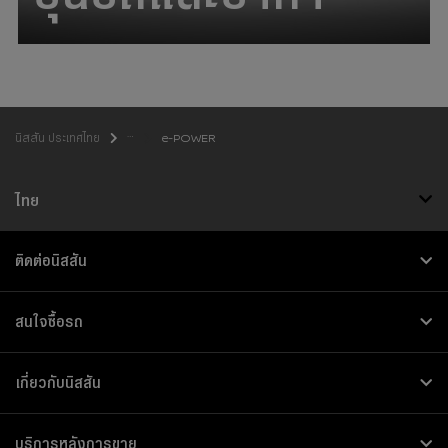
e-POWER
นิสสัน ประเทศไทย
ไทย
ติดต่อนิสสัน
สนใจซื้อรถ
เกี่ยวกับนิสสัน
บริการหลังการขาย