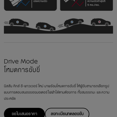
Drive Mode
โหมดการขับขี่
นิสสัน คิกส์ อี-พาวเวอร์ ใหม่ มาพร้อมโหมดการขับขี่ ให้ผู้ขับสามารถเลือกรูป
แบบการตอบสนองของมอเตอร์ไฟฟ้าได้ตามต้องการ ทั้งสมรรถนะ และความ
ประหยัด
ขอใบเสนอราคา
ลงทะเบียนทดลองขับ