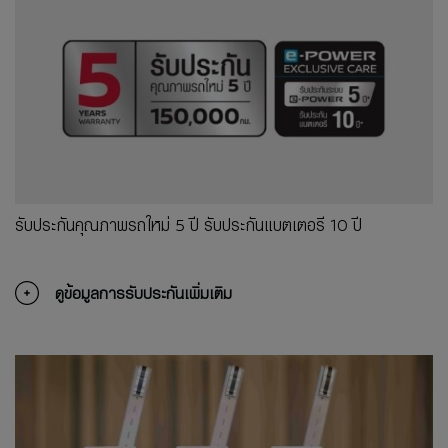
รับประกันคุณภาพรถใหม่ 5 ปี รับประกันแบตเตอรี 10 ปี
ดูข้อมูลการรับประกันเพิ่มเติม