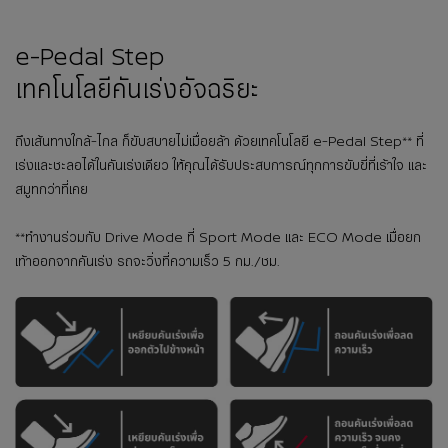
e-Pedal Step
เทคโนโลยีคันเร่งอัจฉริยะ
ถึงเส้นทางใกล้-ไกล ก็ขับสบายไม่เมื่อยล้า ด้วยเทคโนโลยี e-Pedal Step** ที่
เร่งและชะลอได้ในคันเร่งเดียว ให้คุณได้รับประสบการณ์ทุกการขับขี่ที่เร้าใจ และ
สมูทกว่าที่เคย
**ทำงานร่วมกับ Drive Mode ที่ Sport Mode และ ECO Mode เมื่อยก
เท้าออกจากคันเร่ง รถจะวิ่งที่ความเร็ว 5 กม./ชม.