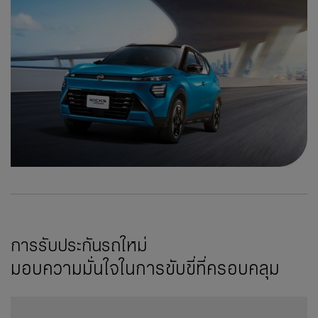
การรับประกันรถใหม่
มอบความมั่นใจในการขับขี่ที่ครอบคลุม