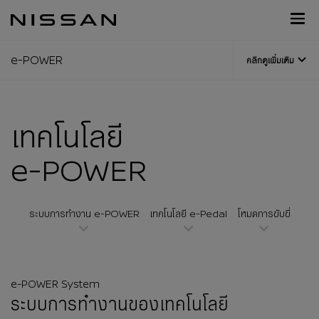
กลับ
Nissan
ไป
Footer
หน้า
e-POWER
คลิกดูเพิ่มเติม
หลัก
เทคโนโลยี
e-POWER
ระบบการทำงาน e-POWER
เทคโนโลยี e-Pedal
โหมดการขับขี่
e-POWER System
ระบบการทำงานของเทคโนโลยี