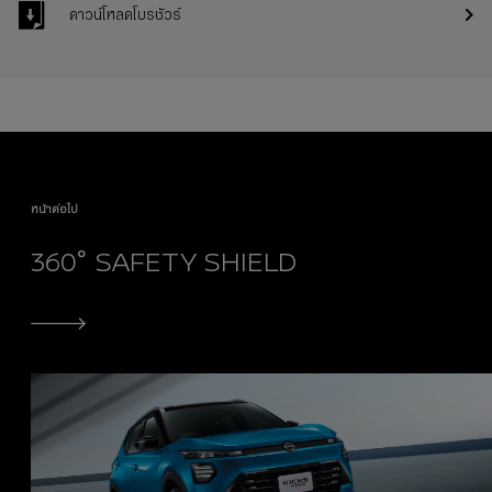
ดาวน์โหลดโบรชัวร์
หน้าต่อไป
360° SAFETY SHIELD