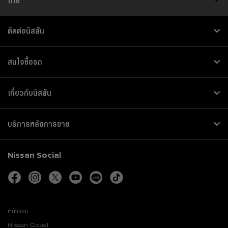
ติดต่อนิสสัน
สนใจซื้อรถ
เกี่ยวกับนิสสัน
บริการหลังการขาย
Nissan Social
facebook
instagram
twitter
youtube
line
tiktok
หน้าแรก
Nissan Global