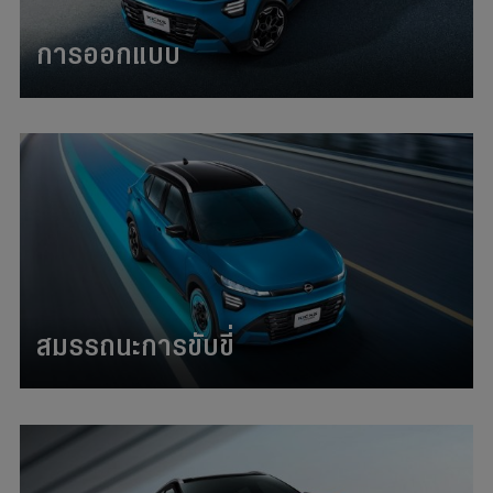
การออกแบบ
สมรรถนะการขับขี่