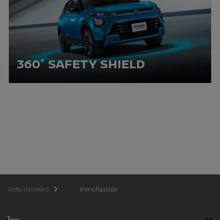
360° SAFETY SHIELD
คำถามที่พบบ่อย
นิสสัน ประเทศไทย
ไทย