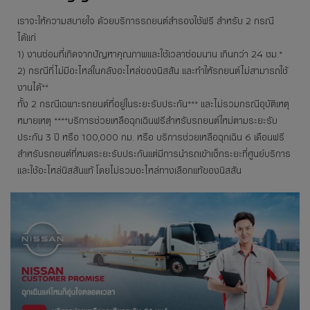
เราจะให้ความสบายใจ ด้วยบริการรถยนต์สำรองใช้ฟรี สำหรับ 2 กรณี
ได้แก่
1) งานซ่อมที่เกิดจากปัญหาคุณภาพและใช้เวลาซ่อมนาน เกินกว่า 24 ชม.*
2) กรณีที่ไม่มีอะไหล่ในคลังอะไหล่ของนิสสัน และทำให้รถยนต์ไม่สามารถใช้
งานได้**
ทั้ง 2 กรณีเฉพาะรถยนต์ที่อยู่ในระยะรับประกัน*** และไม่รวมกรณีอุบัติเหตุ
หมายเหตุ ****บริการช่วยเหลือฉุกเฉินฟรีสำหรับรถยนต์ใหม่ตามระยะรับ
ประกัน 3 ปี หรือ 100,000 กม. หรือ บริการช่วยเหลือฉุกเฉิน 6 เดือนฟรี
สำหรับรถยนต์ที่หมดระยะรับประกันแต่มีการนำรถเข้าเช็กระยะที่ศูนย์บริการ
และใช้อะไหล่นิสสันแท้ โดยไม่รวมอะไหล่ทางเลือกแท้ของนิสสัน