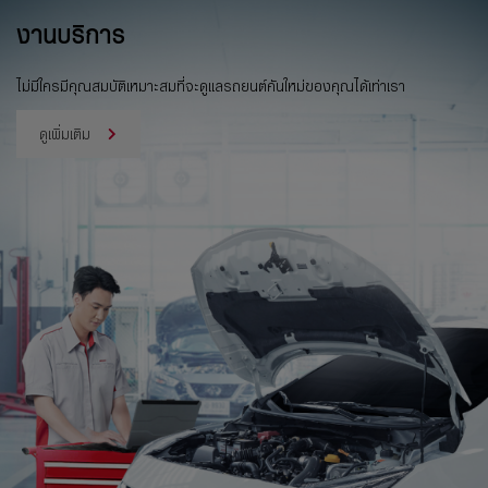
งานบริการ
ไม่มีใครมีคุณสมบัติเหมาะสมที่จะดูแลรถยนต์คันใหม่ของคุณได้เท่าเรา
ดูเพิ่มเติม