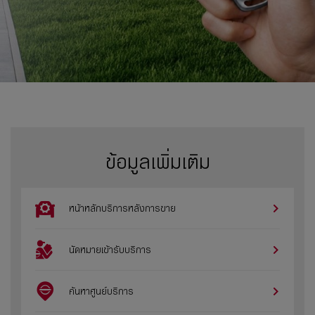
ข้อมูลเพิ่มเติม
หน้าหลักบริการหลังการขาย
นัดหมายเข้ารับบริการ
ค้นหาศูนย์บริการ