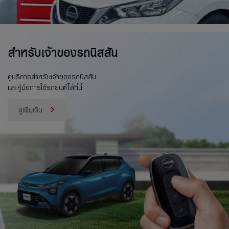
สำหรับเจ้าของรถนิสสัน
ดูบริการสำหรับเจ้าของรถนิสสัน
และคู่มือการใช้รถยนต์ได้ที่นี่
ดูเพิ่มเติม