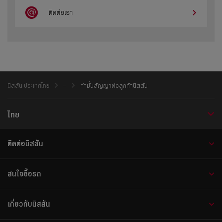
ติดต่อเรา
นิสสัน ประเทศไทย
คำมั่นสัญญาต่อลูกค้านิสสัน
ไทย
ติดต่อนิสสัน
สนใจซื้อรถ
เกี่ยวกับนิสสัน