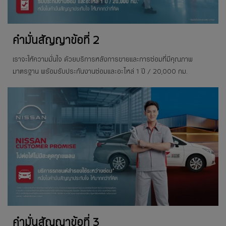
คำมั่นสัญญาข้อที่ 2
เราจะให้ความมั่นใจ ด้วยบริการหลังการขายและการซ่อมที่มีคุณภาพ
มาตรฐาน พร้อมรับประกันงานซ่อมและอะไหล่ 1 ปี / 20,000 กม.
คำมั่นสัญญาข้อที่ 3