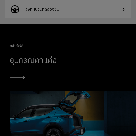
ลงทะเบียนทดลองขับ
หน้าต่อไป
อุปกรณ์ตกแต่ง