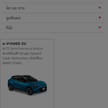
ล้อ และ ยาง
รูปลักษณ์
ที่นั่ง
e-POWER SV
AC3 Synchronous Motor,
แบบอัตโนมัติ Single Speed
Gear Reduction, ขับเคลื่อน
ล้อหน้า (FWD)