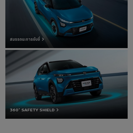
สมรรถนะการขับขี่
360° SAFETY SHIELD