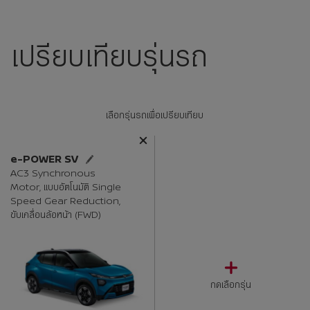
เปรียบเทียบรุ่นรถ
เลือกรุ่นรถเพื่อเปรียบเทียบ
e-POWER SV
AC3 Synchronous
Motor, แบบอัตโนมัติ Single
Speed Gear Reduction,
ขับเคลื่อนล้อหน้า (FWD)
กดเลือกรุ่น