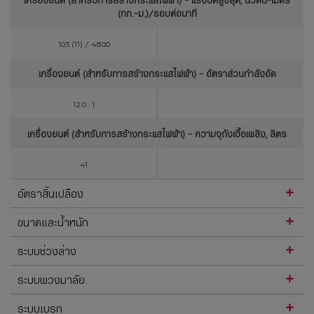
(กก.-ม.)/รอบต่อนาที
103 (11) / 4800
เครื่องยนต์ (สำหรับการสร้างกระแสไฟฟ้า) - อัตราส่วนกำลังอัด
12.0 : 1
เครื่องยนต์ (สำหรับการสร้างกระแสไฟฟ้า) - ความจุถังเชื้อเพลิง, ลิตร
41
อัตราสิ้นเปลือง
ขนาดและน้ำหนัก
ระบบช่วงล่าง
ระบบพวงมาลัย
ระบบเบรก