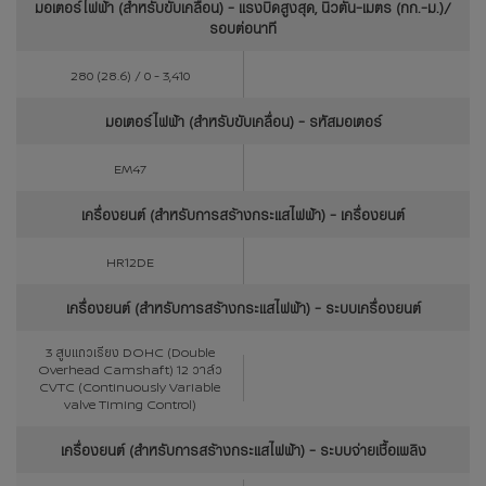
มอเตอร์ไฟฟ้า (สำหรับขับเคลื่อน) - แรงบิดสูงสุด, นิวตัน-เมตร (กก.-ม.)/
รอบต่อนาที
280 (28.6) / 0 - 3,410
มอเตอร์ไฟฟ้า (สำหรับขับเคลื่อน) - รหัสมอเตอร์
EM47
เครื่องยนต์ (สำหรับการสร้างกระแสไฟฟ้า) - เครื่องยนต์
HR12DE
เครื่องยนต์ (สำหรับการสร้างกระแสไฟฟ้า) - ระบบเครื่องยนต์
3 สูบแถวเรียง DOHC (Double
Overhead Camshaft) 12 วาล์ว
CVTC (Continuously Variable
valve Timing Control)
เครื่องยนต์ (สำหรับการสร้างกระแสไฟฟ้า) - ระบบจ่ายเชื้อเพลิง