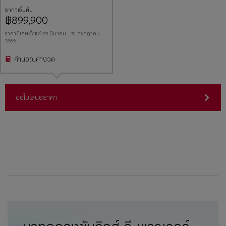
ราคาเริ่มต้น
฿899,900
ราคาพิเศษตั้งแต่ 23 มีนาคม - 31 กรกฎาคม
2569
คำนวณค่างวด
ขอใบเสนอราคา