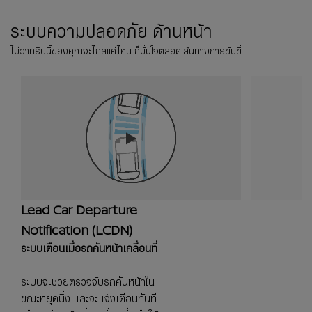
ระบบความปลอดภัย ด้านหน้า​
ไม่ว่าทริปนี้ของคุณจะไกลแค่ไหน ก็มั่นใจตลอดเส้นทางการขับขี่
Lead Car Departure
Notification (LCDN)
ระบบเตือนเมื่อรถคันหน้าเคลื่อนที่
ระบบจะช่วยตรวจจับรถคันหน้าใน
ขณะหยุดนิ่ง และจะแจ้งเตือนทันที