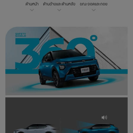
ด้านหน้า
ด้านข้างและด้านหลัง
ขณะจอดและถอย