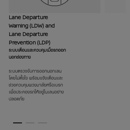
Lane Departure
Warning (LDW) and
Lane Departure
Prevention (LDP)
ระบบเตือนและควบคุมเมื่อรถออก
นอกช่องทาง
ระบบตรวจจับการออกนอกเลน
โดยไม่ตั้งใจ พร้อมแจ้งเตือนและ
ช่วยควบคุมพวงมาลัยหรือเบรก
เพื่อประคองรถให้อยู่ในเลนอย่าง
ปลอดภัย
1
2
3