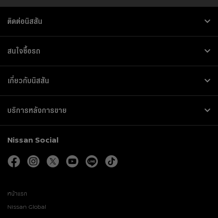
ติดต่อนิสสัน
สนใจซื้อรถ
เกี่ยวกับนิสสัน
บริการหลังการขาย
Nissan Social
facebook
instagram
twitter
youtube
line
tiktok
หน้าแรก
Nissan Global