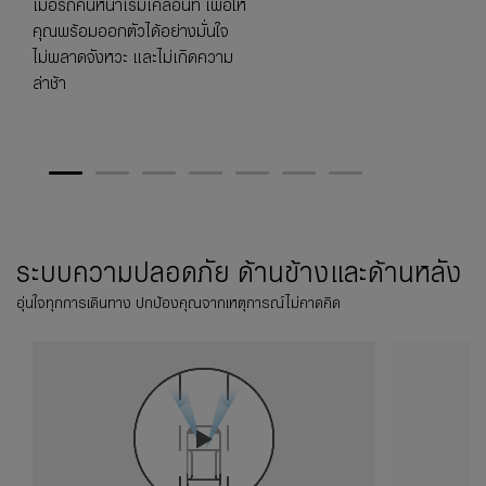
เมื่อรถคันหน้าเริ่มเคลื่อนที่ เพื่อให้
คุณพร้อมออกตัวได้อย่างมั่นใจ
ไม่พลาดจังหวะ และไม่เกิดความ
ล่าช้า
1
2
3
4
5
6
7
ระบบความปลอดภัย ด้านข้างและด้านหลัง​
อุ่นใจทุกการเดินทาง ปกป้องคุณจากเหตุการณ์ไม่คาดคิด