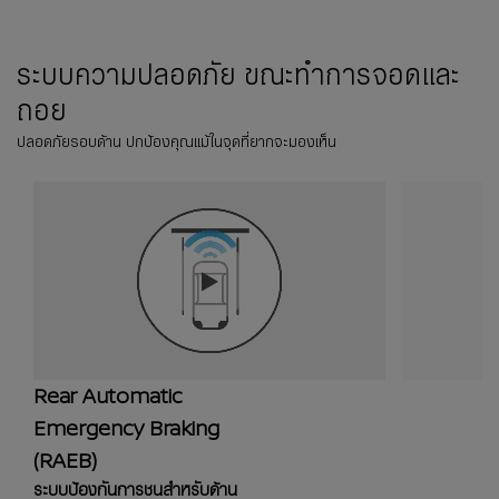
ระบบความปลอดภัย ขณะทำการจอดและ
ถอย​
ปลอดภัยรอบด้าน ปกป้องคุณแม้ในจุดที่ยากจะมองเห็น
Rear Automatic
Emergency Braking
(RAEB)
ระบบป้องกันการชนสำหรับด้าน