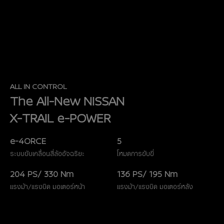
ALL IN CONTROL
The All-New NISSAN
X-TRAIL e-POWER
e-4ORCE
5
ระบบขับเคลื่อนสี่ล้ออัจฉริยะ​
โหมดการขับขี่​
204 PS/ 330 Nm​
136 PS/ 195 Nm​
แรงม้า/แรงบิด มอเตอร์หน้า​
แรงม้า/แรงบิด มอเตอร์หลัง​