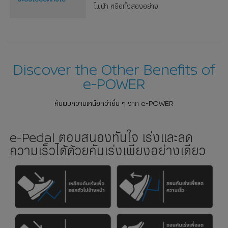
ไฟฟ้า หรือทั้งสองอย่าง
Discover the Other Benefits of
e-POWER
ค้นพบความเหนือกว่าอื่น ๆ จาก e-POWER
e-Pedal ตอบสนองทันใจ เร่งและลด
ความเร็วได้ด้วยคันเร่งเพียงอย่างเดียว