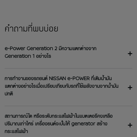
คำถามที่พบบ่อย
e-Power Generation 2 มีความแตกต่างจาก
Generation 1 อย่างไร
การทำงานของรถยนต์ NISSAN e-POWER ที่เติมน้ำมัน
แตกต่างอย่างไรเมื่อเปรียบเทียบกับรถที่ใช้พลังงานจากน้ำมัน
ปกติ
สถานการณ์ใด หรือระดับกระแสไฟฟ้าในแบตเตอรีคงเหลือ
ปริมาณเท่าไหร่ เครื่องยนต์จะปั่นให้ generator สร้าง
กระแสไฟฟ้า