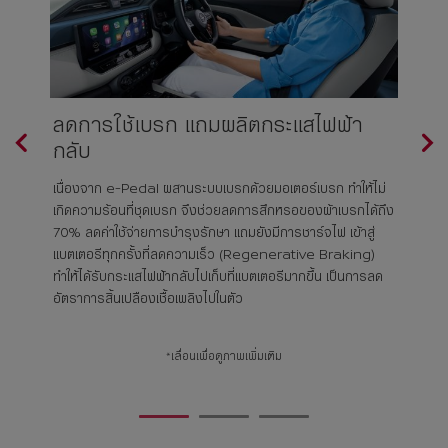
ง
ลดการใช้เบรก แถมผลิตกระแสไฟฟ้า
อ
กลับ
สา
ใน
ลัง
เนื่องจาก e-Pedal ผสานระบบเบรกด้วยมอเตอร์เบรก ทำให้ไม่
เข้
เกิดความร้อนที่ชุดเบรก จึงช่วยลดการสึกหรอของผ้าเบรกได้ถึง
ปลอ
70% ลดค่าใช้จ่ายการบำรุงรักษา แถมยังมีการชาร์จไฟ เข้าสู่
แบตเตอรีทุกครั้งที่ลดความเร็ว (Regenerative Braking)
ทำให้ได้รับกระแสไฟฟ้ากลับไปเก็บที่แบตเตอรีมากขึ้น เป็นการลด
อัตราการสิ้นเปลืองเชื้อเพลิงไปในตัว
*เลื่อนเพื่อดูภาพเพิ่มเติม
1
2
3