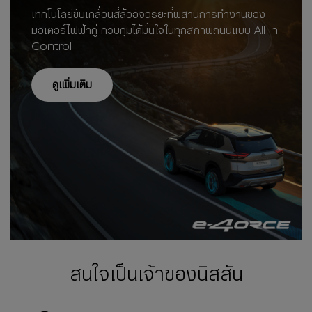
เทคโนโลยีขับเคลื่อนสี่ล้ออัจฉริยะที่ผสานการทำงานของ
มอเตอร์ไฟฟ้าคู่ ควบคุมได้มั่นใจในทุกสภาพถนนแบบ All in
Control
ดูเพิ่มเติม
สนใจเป็นเจ้าของนิสสัน