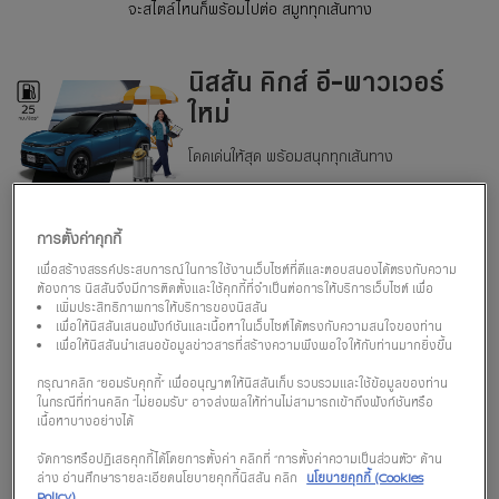
จะสไตล์ไหนก็พร้อมไปต่อ สมูททุกเส้นทาง
นิสสัน คิกส์ อี-พาวเวอร์
ใหม่
โดดเด่นให้สุด พร้อมสนุกทุกเส้นทาง
รายละเอียดเพิ่มเติม
ทดลองขับรุ่นนี้
การตั้งค่าคุกกี้
เพื่อสร้างสรรค์ประสบการณ์ในการใช้งานเว็บไซต์ที่ดีและตอบสนองได้ตรงกับความ
นิสสัน เซเรน่า อี-พาว
ต้องการ นิสสันจึงมีการติดตั้งและใช้คุกกี้ที่จำเป็นต่อการให้บริการเว็บไซต์ เพื่อ
เพิ่มประสิทธิภาพการให้บริการของนิสสัน
เวอร์ ใหม่
เพื่อให้นิสสันเสนอฟังก์ชันและเนื้อหาในเว็บไซต์ได้ตรงกับความสนใจของท่าน
เพื่อให้นิสสันนำเสนอข้อมูลข่าวสารที่สร้างความพึงพอใจให้กับท่านมากยิ่งขึ้น
สะดวกทุกมุมรถ ผ่อนคลายทั้งครอบครัว
กรุณาคลิก “ยอมรับคุกกี้” เพื่ออนุญาตให้นิสสันเก็บ รวบรวมและใช้ข้อมูลของท่าน
ในกรณีที่ท่านคลิก “ไม่ยอมรับ” อาจส่งผลให้ท่านไม่สามารถเข้าถึงฟังก์ชันหรือ
รายละเอียดเพิ่มเติม
เนื้อหาบางอย่างได้
ทดลองขับรุ่นนี้
จัดการหรือปฏิเสธคุกกี้ได้โดยการตั้งค่า คลิกที่ “การตั้งค่าความเป็นส่วนตัว” ด้าน
ล่าง อ่านศึกษารายละเอียดนโยบายคุกกี้นิสสัน คลิก
นโยบายคุกกี้ (Cookies
Policy)