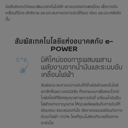
นิสสันยังคงวิจัยและพัฒนาเทคโนโลยีอี-พาวเวอร์อย่างต่อเนื่อง เพื่อการขับ
เคลื่อนที่มีประสิทธิภาพ และประสบการณ์การขับขี่ที่แรง เงียบ และประหยัดยิ่ง
ขึ้น
สัมผัสเทคโนโลยีแห่งอนาคตกับ e-
POWER
มิติใหม่ของการผสมผสาน
พลังงานจากน้ำมันและระบบขับ
เคลื่อนไฟฟ้า
สัมผัสประสบการณ์การขับขี่ที่ล้ำสมัยด้วยเทคโนโลยี
เอกสิทธิ์เฉพาะของนิสสัน ที่ออกแบบมาเพื่อตอบโจทย์
ไลฟ์สไตล์ที่ยืดหยุ่นทุกสภาพการขับขี่ เปลี่ยนน้ำมันเป็น
ไฟฟ้าอย่างชาญฉลาด ให้คุณเพลิดเพลินกับการขับขี่ที่
เงียบสงบ ตอบสนองทันใจ อัตราเร่งแรงเสมือนกับการ
ขับรถไฟฟ้า 100% โดยที่คุณไม่ต้องกังวลเรื่องการ
ชาร์จไฟ