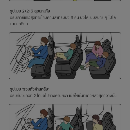
รูปแบบ 2+2+3 ลุยยกแก๊ง
ปรับเก้าอี้แถวสุดท้ายให้ชิดกันสำหรับนั่ง 3 คน นั่งได้แบบสบาย ๆ ไปได้
แบบยกก๊วน​
รูปแบบ “รวมตัวด้านหลัง”
ปรับที่นั่งแถวที่ 2 ให้ชิดไปทางด้านหน้า เพื่อให้พื้นที่แถวหลังสุดกว้างขึ้น