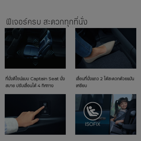
ฟีเจอร์ครบ สะดวกทุกที่นั่ง
ที่นั่งดีไซน์แบบ Captain Seat นั่ง
เลื่อนที่นั่งแถว 2 ได้สะดวกด้วยแป้น
สบาย ปรับเลื่อนได้ 4 ทิศทาง
เหยียบ