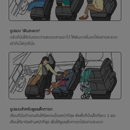
รูปแบบ “เดินสะดวก”
ปรับที่นั่งให้เว้นช่องว่างตรงกลางเอาไว้ ให้เดินภายในรถได้อย่างสะดวก
เข้าถึงได้ทุกที่นั่ง
รูปแบบสำหรับดูแลเด็กทารก
เลื่อนที่นั่งข้างคนขับให้ชิดคอนโซลหน้าที่สุด ติดตั้งที่นั่งเด็กที่แถว 2 และ
เลื่อนให้มาชิดด้านหน้าที่สุด เพื่อให้ดูแลเด็กทารกได้อย่างสะดวก