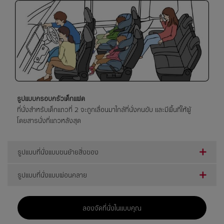
รูปแบบครอบครัวเด็กแฝด
ที่นั่งสำหรับเด็กแถวที่ 2 จะถูกเลื่อนมาใกล้ที่นั่งคนขับ และมีพื้นที่ให้ผู้
โดยสารนั่งที่แถวหลังสุด
รูปแบบที่นั่งแบบขนย้ายสิ่งของ
รูปแบบที่นั่งแบบผ่อนคลาย
ลองจัดที่นั่งในแบบคุณ​