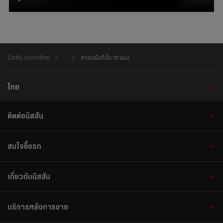
นิสสัน ประเทศไทย
การปรับที่นั่ง 13 แบบ
ไทย
ติดต่อนิสสัน
สนใจซื้อรถ
เกี่ยวกับนิสสัน
บริการหลังการขาย