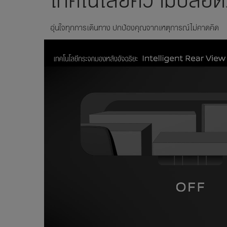
อุ่นใจทุกการเดินทาง ปกป้องคุณจากเหตุการณ์ไม่คาดคิด