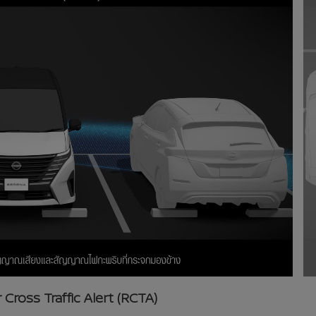
 Cross Traffic Alert (RCTA)