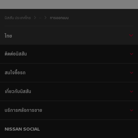
นิสสัน ประเทศไทย
การออกแบบ
ไทย
ติดต่อนิสสัน
สนใจซื้อรถ
เกี่ยวกับนิสสัน
บริการหลังการขาย
NISSAN SOCIAL