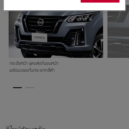
กระจังหน้า ชุดแต่งกันชนหน้า
พร้อมแผงกันกระแทกสีดำ
1
2