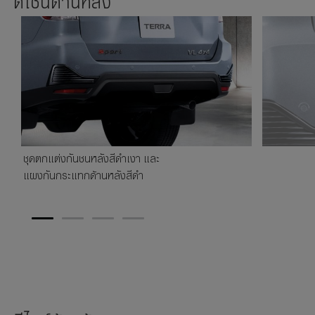
ดีไซน์ด้านหลัง
ชุดตกแต่งกันชนหลังสีดำเงา และ
แผงกันกระแทกด้านหลังสีดำ
1
2
3
4