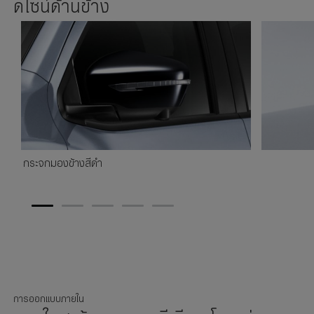
ดีไซน์ด้านข้าง
กระจกมองข้างสีดำ
1
2
3
4
5
การออกแบบภายใน