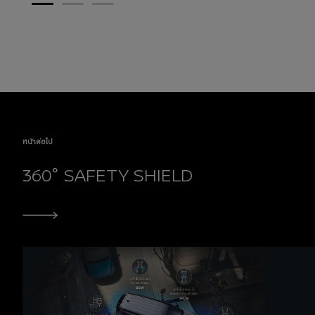
1
2
3
หน้าต่อไป
360° SAFETY SHIELD