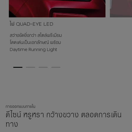
ไฟ QUAD-EYE LED
สว่างชัดยิ่งกว่า สไตล์พรีเมียม
โดดเด่นเป็นเอกลักษณ์ พร้อม
Daytime Running Light
1
2
3
4
การออกแบบภายใน
ดีไซน์ หรูหรา กว้างขวาง ตลอดการเดิน
ทาง