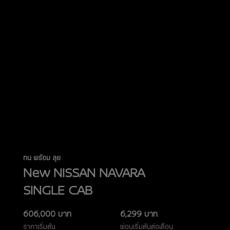
ทน พร้อม ลุย
New NISSAN NAVARA
SINGLE CAB
606,000​ บาท
6,299 บาท
ราคาเริ่มต้น
ผ่อนเริ่มต้นต่อเดือน