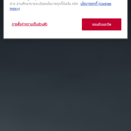
ล่าง อ่านศึกษารายละเอียดนโยบายคุกกี้นิสสัน คลิก
นโยบายคุกกี้ (Cookies
Policy)
การตั้งค่าความเป็นส่วนตัว
ยอมรับและปิด