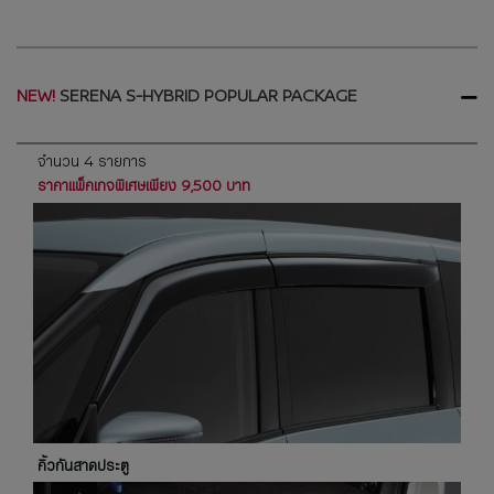
SERENA S-HYBRID POPULAR PACKAGE
จำนวน 4 รายการ
ราคาแพ็คเกจพิเศษเพียง 9,500 บาท
คิ้วกันสาดประตู