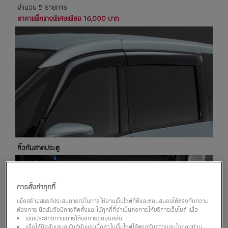
จำนวน 5 รายการ
ราคาแพ็คเกจพิเศษเพียง 16,000 บาท
คิ้วกันสาดประตู
การตั้งค่าคุกกี้
เพื่อสร้างสรรค์ประสบการณ์ในการใช้งานเว็บไซต์ที่ดีและตอบสนองได้ตรงกับความ
ต้องการ นิสสันจึงมีการติดตั้งและใช้คุกกี้ที่จำเป็นต่อการให้บริการเว็บไซต์ เพื่อ
เพิ่มประสิทธิภาพการให้บริการของนิสสัน
เพื่อให้นิสสันเสนอฟังก์ชันและเนื้อหาในเว็บไซต์ได้ตรงกับความสนใจของท่าน