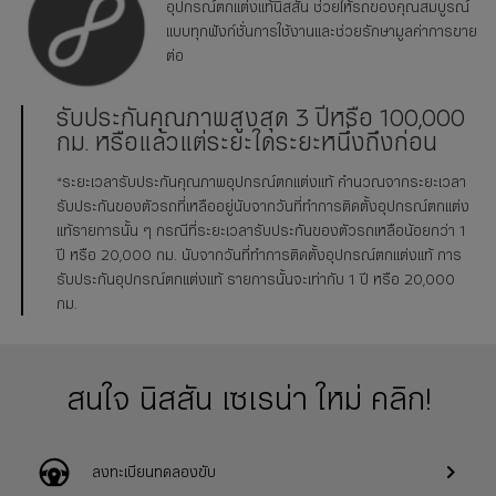
อุปกรณ์ตกแต่งแท้นิสสัน ช่วยให้รถของคุณสมบูรณ์
แบบทุกฟังก์ชั่นการใช้งานและช่วยรักษามูลค่าการขาย
ต่อ
รับประกันคุณภาพสูงสุด 3 ปีหรือ 100,000
กม. หรือแล้วแต่ระยะใดระยะหนึ่งถึงก่อน
*ระยะเวลารับประกันคุณภาพอุปกรณ์ตกแต่งแท้ คำนวณจากระยะเวลา
รับประกันของตัวรถที่เหลืออยู่นับจากวันที่ทำการติดตั้งอุปกรณ์ตกแต่ง
แท้รายการนั้น ๆ กรณีที่ระยะเวลารับประกันของตัวรถเหลือน้อยกว่า 1
ปี หรือ 20,000 กม. นับจากวันที่ทำการติดตั้งอุปกรณ์ตกแต่งแท้ การ
รับประกันอุปกรณ์ตกแต่งแท้ รายการนั้นจะเท่ากับ 1 ปี หรือ 20,000
กม.
สนใจ นิสสัน เซเรน่า ใหม่ คลิก!
ลงทะเบียนทดลองขับ