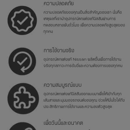
ความปลอดภัย
ความปลอดภัยของคุณเป็นสิ่งสําคัญของเรา นั่นคือ
เหตุผลที่เรานําอุปกรณ์ตกแต่งแท้นิสสันผ่านการ
ทดสอบหลายพันชั่วโมง เพื่อความปลอดภัยสูงสุดของ
ทุกคน
การใช้งานจริง
อุปกรณ์ตกแต่งแท้ Nissan ผลิตขึ้นเพื่อการใช้งาน
จริงทุกสภาวะการขับขี่และความต้องการของทุกคน
ความสมบูรณ์แบบ
อุปกรณ์ตกแต่งแท้นิสสันออกแบบมาเพื่อให้เข้ากับทุก
เส้นสายและมุมมองรถยนต์ของคุณ ช่วยให้มั่นใจได้ถึง
ประสิทธิภาพการใช้งานและความลงตัวสูงสุด
เพื่อวันนี้และอนาคต