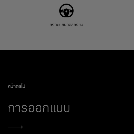
ลงทะเบียนทดลองขับ
หน้าต่อไป
การออกแบบ