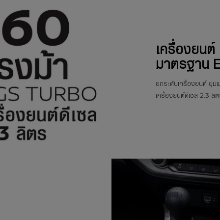
เครื่องยนต์
มาตรฐาน 
ยกระดับเครื่องยนต์ ขุ
เครื่องยนต์ดีเซล 2.3
D