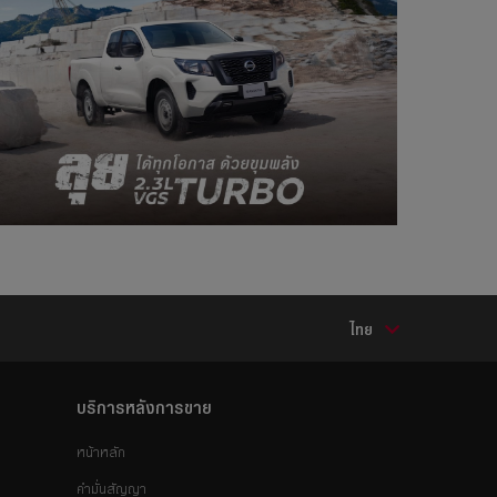
ไทย
บริการหลังการขาย
หน้าหลัก
คำมั่นสัญญา