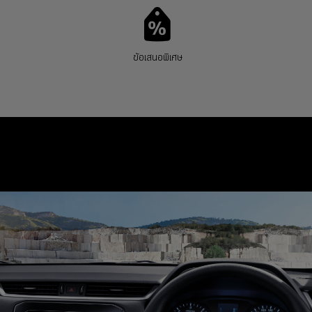
ข้อเสนอพิเศษ