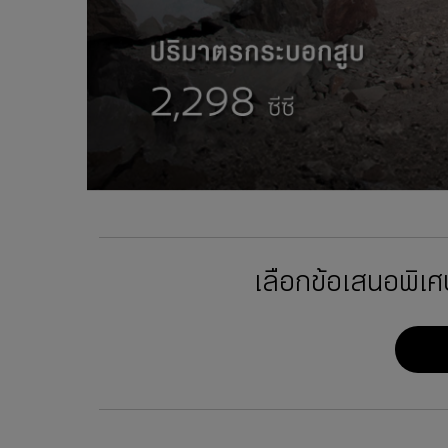
เลือกข้อเสนอพิเ