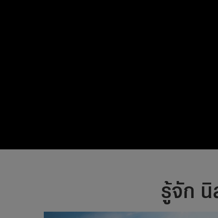
รู้จัก 