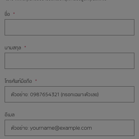
ชื่อ
นามสกุล
โทรศัพท์มือถือ
อีเมล