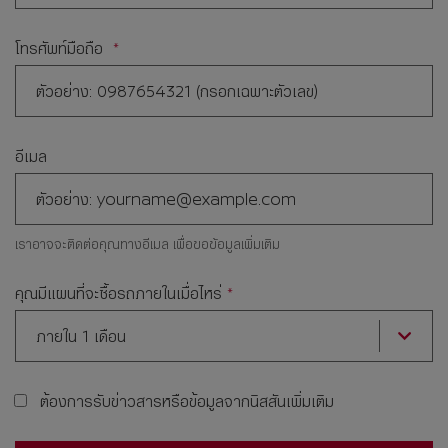
โทรศัพท์มือถือ
อีเมล
เราอาจจะติดต่อคุณทางอีเมล เพื่อขอข้อมูลเพิ่มเติม
คุณมีแผนที่จะซื้อรถภายในเมื่อไหร่
ภายใน 1 เดือน
ต้องการรับข่าวสารหรือข้อมูลจากนิสสันเพิ่มเติม