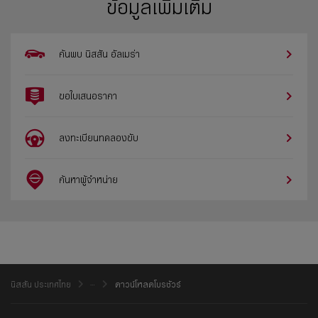
ข้อมูลเพิ่มเติม
ค้นพบ นิสสัน​ อัลเมร่า
ขอใบเสนอราคา
ลงทะเบียนทดลองขับ
ค้นหาผู้จำหน่าย
นิสสัน ประเทศไทย
ดาวน์โหลดโบรชัวร์