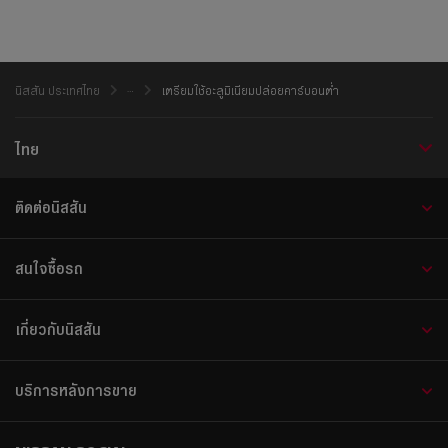
นิสสัน ประเทศไทย
เตรียมใช้อะลูมิเนียมปล่อยคาร์บอนต่ำ
ไทย
ติดต่อนิสสัน
สนใจซื้อรถ
เกี่ยวกับนิสสัน
บริการหลังการขาย