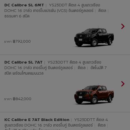
DC Calibre SL 6MT
YS23DDT ดีเซล 4 สูบแถวเรียง
DOHC 16 วาล์ว เทอร์โบแปรผัน (VGS) อินเตอร์คูลเลอร์
ดีเซล
ธรรมดา 6 สปีด
฿792,000
ราคา
DC Calibre SL 7AT
YS23DDTT ดีเซล 4 สูบแถวเรียง
DOHC 16 วาล์ว เทอร์โบคู่ อินเตอร์คูลเลอร์
ดีเซล
อัตโนมัติ 7
สปีด พร้อมโหมดแมนนวล
฿842,000
ราคา
KC Calibre E 7AT Black Edition
YS23DDTT ดีเซล 4
สูบแถวเรียง DOHC 16 วาล์ว เทอร์โบคู่ อินเตอร์คูลเลอร์
ดีเซล