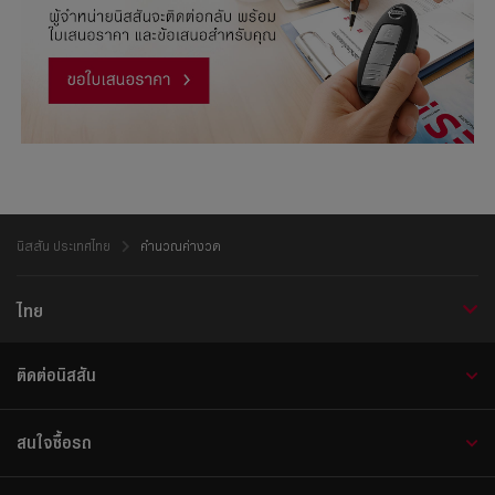
นิสสัน ประเทศไทย
คำนวณค่างวด
ไทย
ติดต่อนิสสัน
สนใจซื้อรถ