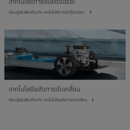
เทคโนโลยีการขับขี่อัจฉริยะ
เรียนรู้เพิ่มเติมเกี่ยวกับ เทคโนโลยีการขับขี่อัจฉริยะ
เทคโนโลยีพลังการขับเคลื่อน
เรียนรู้เพิ่มเติมเกี่ยวกับ เทคโนโลยีพลังการขับเคลื่อน