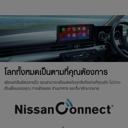
โลกทั้งหมดเป็นตามที่คุณต้องการ
เพียงแค่สัมผัสปลายนิ้ว คุณสามารถเชื่อมต่อกับทุกสิ่งที่อย่างที่คุณรัก ไม่ว่าจะ
เป็นเพื่อนของคุณ การฟังเพลง ร้านอาหาร และอื่นๆอีกมากมาย