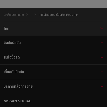
นิสสัน ประเทศไทย
เทคโนโลยีระบบเชื่อมต่อแห่งอนาคต
ไทย
ติดต่อนิสสัน
สนใจซื้อรถ
เกี่ยวกับนิสสัน
บริการหลังการขาย
NISSAN SOCIAL