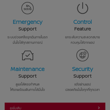
Emergency
Control
Support
Feature
ระบบช่วยเหลือฉุกเฉินภายในรถ
ยกระดับความสะดวกสบาย
มั่นใจได้ทุกสถานการณ์
ควบคุมได้จากแอป
Security
Maintenance
Support
Support
แจ้งผ่านแอป
ดูแลได้ตรงกำหนด
ปลอดภัยมั่นใจทุกที่ทุกเวลา
ให้รถพร้อมเดินทางได้มั่นใจ
ดูเพิ่มเติม