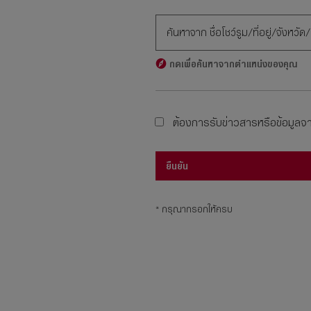
กดเพื่อค้นหาจากตำแหน่งของคุณ
ต้องการรับข่าวสารหรือข้อมูลจาก
ยืนยัน
* กรุณากรอกให้ครบ