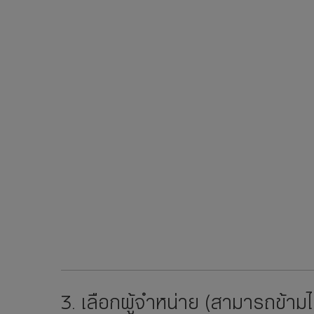
3. เลือกผู้จำหน่าย (สามารถข้ามได