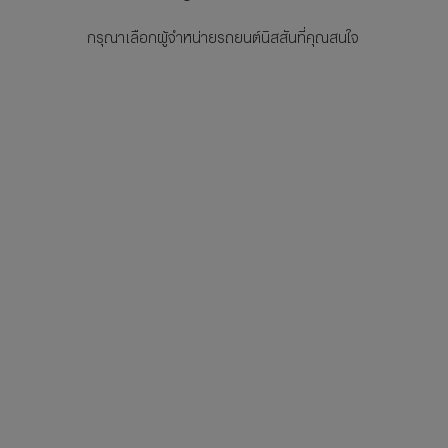
กรุณาเลือกผู้จำหน่ายรถยนต์นิสสันที่คุณสนใจ