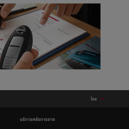
ไทย
บริการหลังการขาย