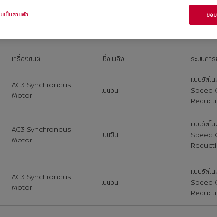
มเป็นส่วนตัว
ยอมร
น
90,000
เครื่องยนต์
เชื้อเพลิง
ระบบการขั
แบบอัตโนม
AC3 Synchronous
เบนซิน
Speed 
Motor
Reduct
แบบอัตโนม
AC3 Synchronous
เบนซิน
Speed 
Motor
Reduct
แบบอัตโนม
AC3 Synchronous
เบนซิน
Speed 
Motor
Reduct