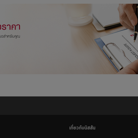
เกี่ยวกับนิสสัน